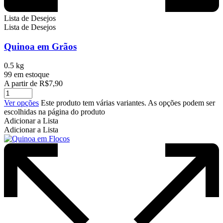
Lista de Desejos
Lista de Desejos
Quinoa em Grãos
0.5 kg
99 em estoque
A partir de
R$
7,90
Ver opções
Este produto tem várias variantes. As opções podem ser
escolhidas na página do produto
Adicionar a Lista
Adicionar a Lista