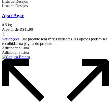
Lista de Desejos
Lista de Desejos
Agar Agar
0.5 kg
A partir de
R$
11,90
Ver opções
Este produto tem várias variantes. As opções podem ser
escolhidas na página do produto
Adicionar a Lista
Adicionar a Lista