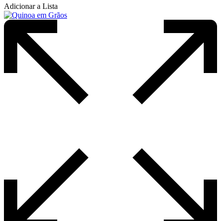
Adicionar a Lista