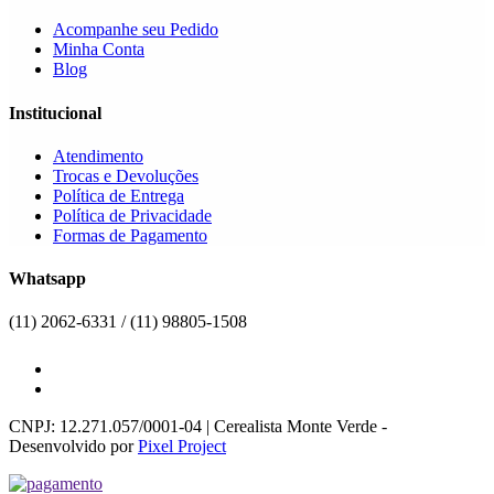
Acompanhe seu Pedido
Minha Conta
Blog
Institucional
Atendimento
Trocas e Devoluções
Política de Entrega
Política de Privacidade
Formas de Pagamento
Whatsapp
(11) 2062-6331 / (11) 98805-1508
CNPJ: 12.271.057/0001-04 | Cerealista Monte Verde -
Desenvolvido por
Pixel Project