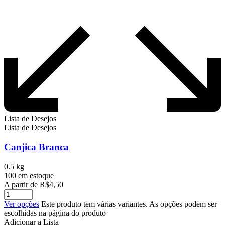
Lista de Desejos
Lista de Desejos
Canjica Branca
0.5 kg
100 em estoque
A partir de
R$
4,50
Ver opções
Este produto tem várias variantes. As opções podem ser
escolhidas na página do produto
Adicionar a Lista