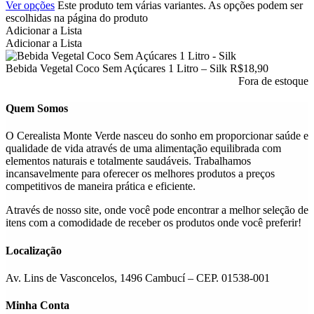
Ver opções
Este produto tem várias variantes. As opções podem ser
escolhidas na página do produto
Adicionar a Lista
Adicionar a Lista
Bebida Vegetal Coco Sem Açúcares 1 Litro – Silk
R$
18,90
Fora de estoque
Quem Somos
O Cerealista Monte Verde nasceu do sonho em proporcionar saúde e
qualidade de vida através de uma alimentação equilibrada com
elementos naturais e totalmente saudáveis. Trabalhamos
incansavelmente para oferecer os melhores produtos a preços
competitivos de maneira prática e eficiente.
Através de nosso site, onde você pode encontrar a melhor seleção de
itens com a comodidade de receber os produtos onde você preferir!
Localização
Av. Lins de Vasconcelos, 1496 Cambucí – CEP. 01538-001
Minha Conta