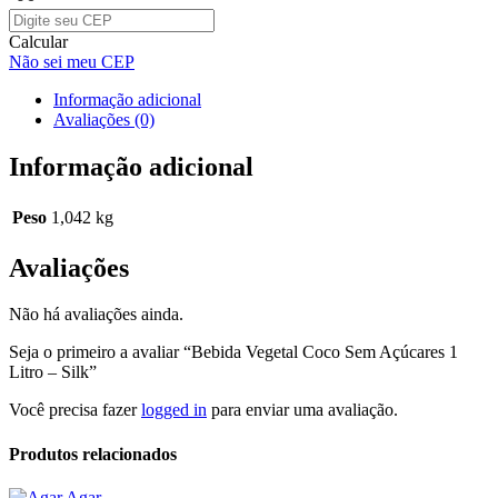
Calcular
Não sei meu CEP
Informação adicional
Avaliações (0)
Informação adicional
Peso
1,042 kg
Avaliações
Não há avaliações ainda.
Seja o primeiro a avaliar “Bebida Vegetal Coco Sem Açúcares 1
Litro – Silk”
Você precisa fazer
logged in
para enviar uma avaliação.
Produtos relacionados