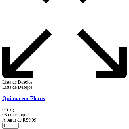
Lista de Desejos
Lista de Desejos
Quinoa em Flocos
0.5 kg
95 em estoque
A partir de
R$
9,99