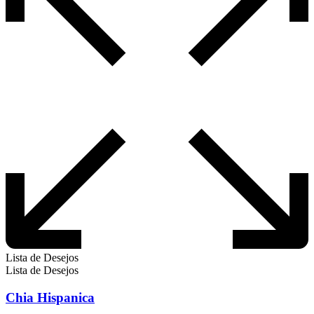
Lista de Desejos
Lista de Desejos
Chia Hispanica