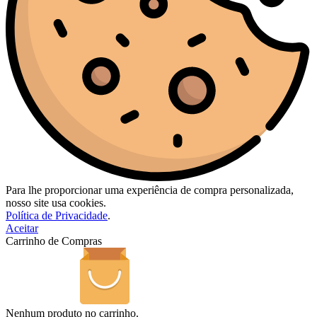
Para lhe proporcionar uma experiência de compra personalizada,
nosso site usa cookies.
Política de Privacidade
.
Aceitar
Carrinho de Compras
Nenhum produto no carrinho.