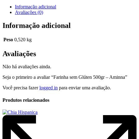
Informação adicional
Avaliações (0)
Informação adicional
Peso
0,520 kg
Avaliações
Não há avaliações ainda.
Seja o primeiro a avaliar “Farinha sem Glúten 500gr – Aminna”
Você precisa fazer
logged in
para enviar uma avaliação.
Produtos relacionados