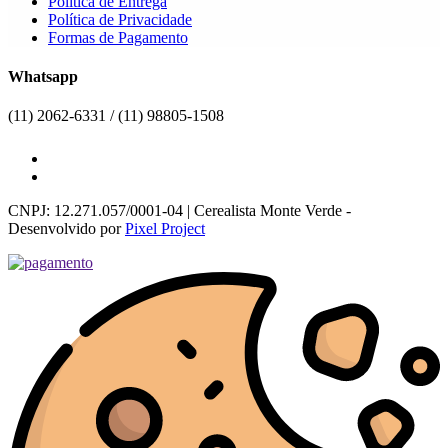
Política de Entrega
Política de Privacidade
Formas de Pagamento
Whatsapp
(11) 2062-6331 / (11) 98805-1508
CNPJ: 12.271.057/0001-04 | Cerealista Monte Verde -
Desenvolvido por
Pixel Project