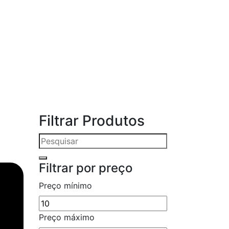
Filtrar Produtos
Filtrar por preço
Preço mínimo
Preço máximo