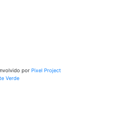
envolvido por
Pixel Project