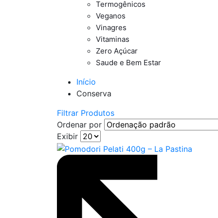
Termogênicos
Veganos
Vinagres
Vitaminas
Zero Açúcar
Saude e Bem Estar
Início
Conserva
Filtrar Produtos
Ordenar por
Exibir