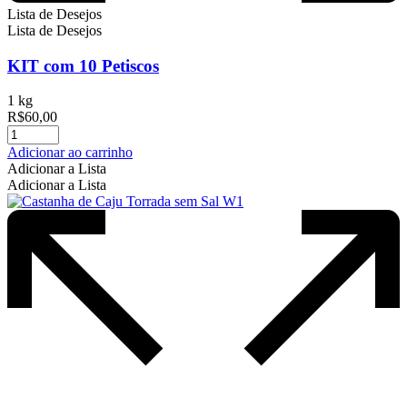
Lista de Desejos
Lista de Desejos
KIT com 10 Petiscos
1 kg
R$
60,00
Adicionar ao carrinho
Adicionar a Lista
Adicionar a Lista