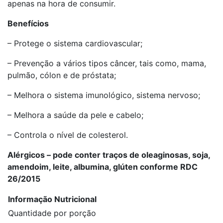
apenas na hora de consumir.
Benefícios
– Protege o sistema cardiovascular;
– Prevenção a vários tipos câncer, tais como, mama,
pulmão, cólon e de próstata;
– Melhora o sistema imunológico, sistema nervoso;
– Melhora a saúde da pele e cabelo;
– Controla o nível de colesterol.
Alérgicos – pode conter traços de oleaginosas, soja,
amendoim, leite, albumina, glúten conforme RDC
26/2015
Informação Nutricional
Quantidade por porção