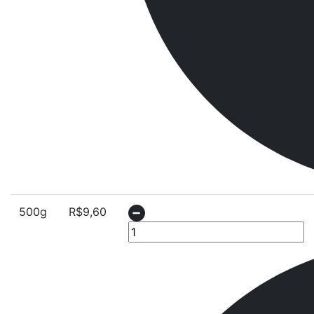
500g
R$
9,60