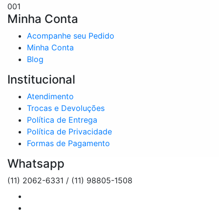
001
Minha Conta
Acompanhe seu Pedido
Minha Conta
Blog
Institucional
Atendimento
Trocas e Devoluções
Política de Entrega
Política de Privacidade
Formas de Pagamento
Whatsapp
(11) 2062-6331 / (11) 98805-1508