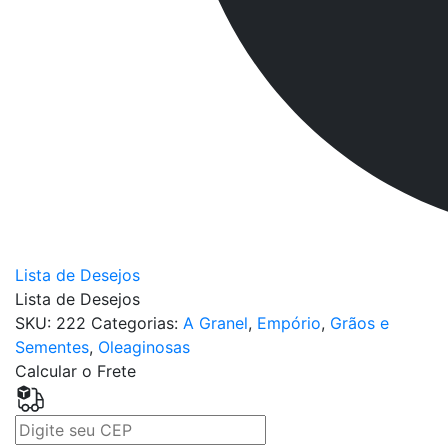
Lista de Desejos
Lista de Desejos
SKU:
222
Categorias:
A Granel
,
Empório
,
Grãos e
Sementes
,
Oleaginosas
Calcular o Frete