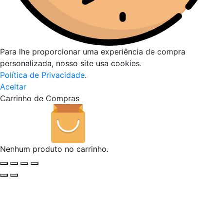
Para lhe proporcionar uma experiência de compra
personalizada, nosso site usa cookies.
Política de Privacidade
.
Aceitar
Carrinho de Compras
Nenhum produto no carrinho.