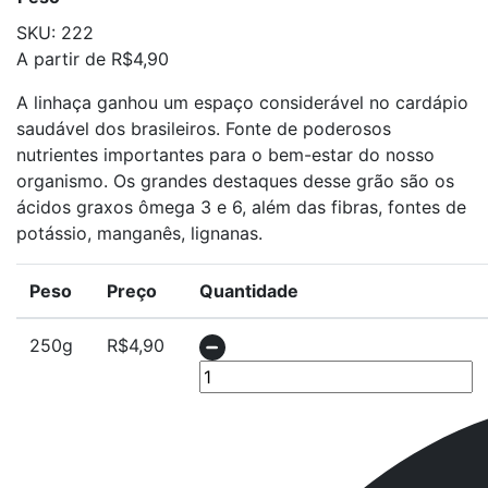
SKU:
222
A partir de
R$
4,90
A linhaça ganhou um espaço considerável no cardápio
saudável dos brasileiros. Fonte de poderosos
nutrientes importantes para o bem-estar do nosso
organismo. Os grandes destaques desse grão são os
ácidos graxos ômega 3 e 6, além das fibras, fontes de
potássio, manganês, lignanas.
Peso
Preço
Quantidade
250g
R$
4,90