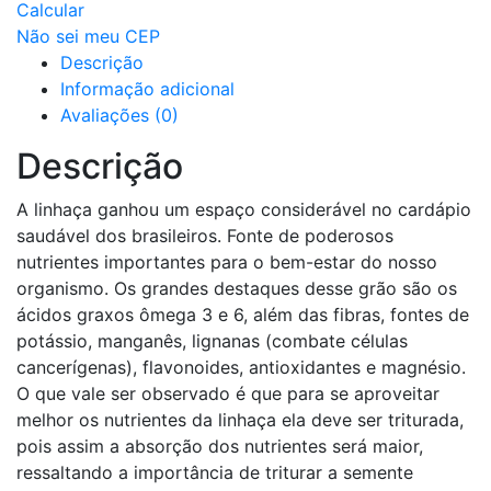
Calcular
Não sei meu CEP
Descrição
Informação adicional
Avaliações (0)
Descrição
A linhaça ganhou um espaço considerável no cardápio
saudável dos brasileiros. Fonte de poderosos
nutrientes importantes para o bem-estar do nosso
organismo. Os grandes destaques desse grão são os
ácidos graxos ômega 3 e 6, além das fibras, fontes de
potássio, manganês, lignanas (combate células
cancerígenas), flavonoides, antioxidantes e magnésio.
O que vale ser observado é que para se aproveitar
melhor os nutrientes da linhaça ela deve ser triturada,
pois assim a absorção dos nutrientes será maior,
ressaltando a importância de triturar a semente