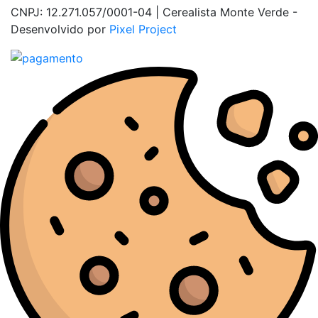
CNPJ: 12.271.057/0001-04 | Cerealista Monte Verde -
Desenvolvido por
Pixel Project