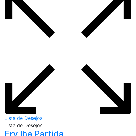
Lista de Desejos
Lista de Desejos
Ervilha Partida