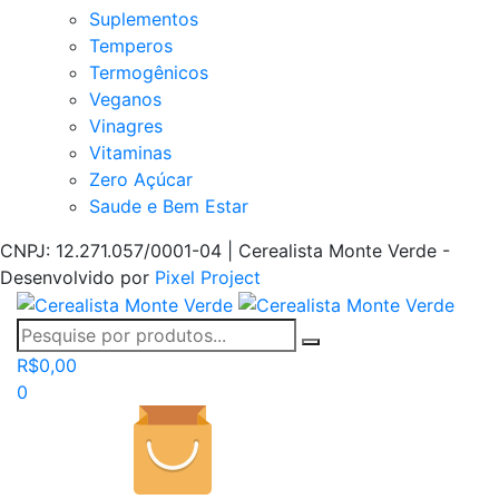
Suplementos
Temperos
Termogênicos
Veganos
Vinagres
Vitaminas
Zero Açúcar
Saude e Bem Estar
CNPJ: 12.271.057/0001-04 | Cerealista Monte Verde -
Desenvolvido por
Pixel Project
R$
0,00
0