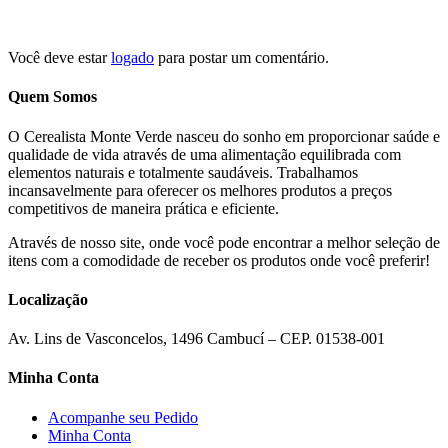
Você deve estar
logado
para postar um comentário.
Quem Somos
O Cerealista Monte Verde nasceu do sonho em proporcionar saúde e
qualidade de vida através de uma alimentação equilibrada com
elementos naturais e totalmente saudáveis. Trabalhamos
incansavelmente para oferecer os melhores produtos a preços
competitivos de maneira prática e eficiente.
Através de nosso site, onde você pode encontrar a melhor seleção de
itens com a comodidade de receber os produtos onde você preferir!
Localização
Av. Lins de Vasconcelos, 1496 Cambucí – CEP. 01538-001
Minha Conta
Acompanhe seu Pedido
Minha Conta