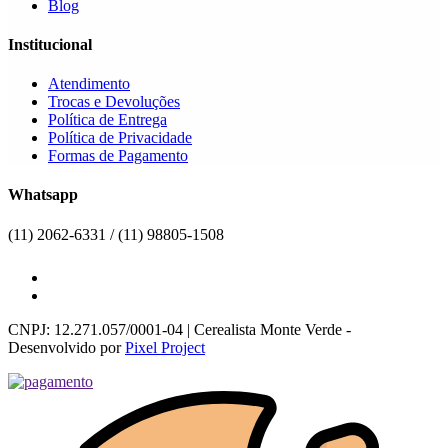
Blog
Institucional
Atendimento
Trocas e Devoluções
Política de Entrega
Política de Privacidade
Formas de Pagamento
Whatsapp
(11) 2062-6331 / (11) 98805-1508
CNPJ: 12.271.057/0001-04 | Cerealista Monte Verde -
Desenvolvido por
Pixel Project