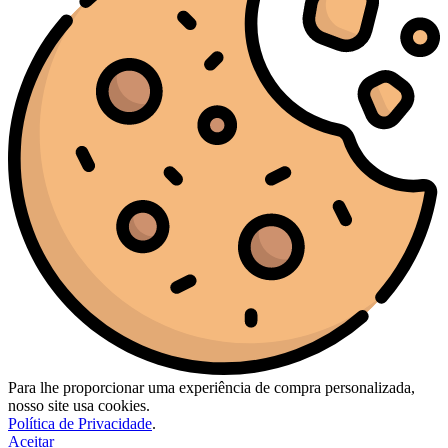
Para lhe proporcionar uma experiência de compra personalizada,
nosso site usa cookies.
Política de Privacidade
.
Aceitar