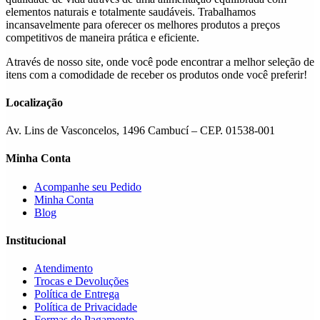
elementos naturais e totalmente saudáveis. Trabalhamos
incansavelmente para oferecer os melhores produtos a preços
competitivos de maneira prática e eficiente.
Através de nosso site, onde você pode encontrar a melhor seleção de
itens com a comodidade de receber os produtos onde você preferir!
Localização
Av. Lins de Vasconcelos, 1496 Cambucí – CEP. 01538-001
Minha Conta
Acompanhe seu Pedido
Minha Conta
Blog
Institucional
Atendimento
Trocas e Devoluções
Política de Entrega
Política de Privacidade
Formas de Pagamento