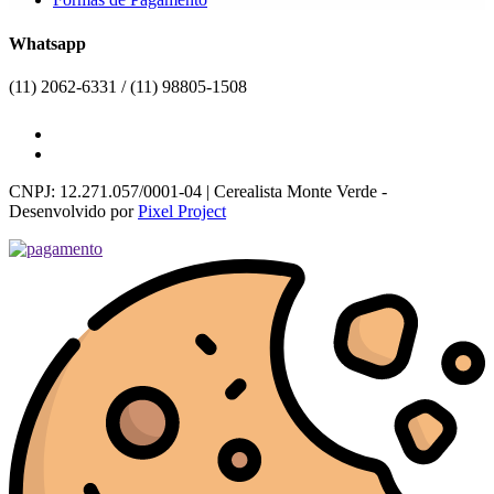
Whatsapp
(11) 2062-6331 / (11) 98805-1508
CNPJ: 12.271.057/0001-04 | Cerealista Monte Verde -
Desenvolvido por
Pixel Project