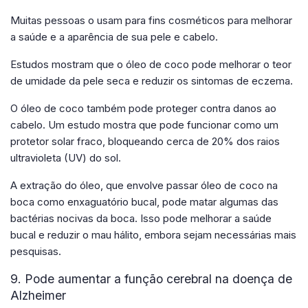
Muitas pessoas o usam para fins cosméticos para melhorar
a saúde e a aparência de sua pele e cabelo.
Estudos mostram que o óleo de coco pode melhorar o teor
de umidade da pele seca e reduzir os sintomas de eczema.
O óleo de coco também pode proteger contra danos ao
cabelo. Um estudo mostra que pode funcionar como um
protetor solar fraco, bloqueando cerca de 20% dos raios
ultravioleta (UV) do sol.
A extração do óleo, que envolve passar óleo de coco na
boca como enxaguatório bucal, pode matar algumas das
bactérias nocivas da boca. Isso pode melhorar a saúde
bucal e reduzir o mau hálito, embora sejam necessárias mais
pesquisas.
9. Pode aumentar a função cerebral na doença de
Alzheimer