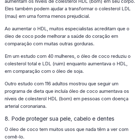
aumentam os níveis de colesterol HDL (bom) em seu corpo.
Eles também podem ajudar a transformar o colesterol LDL
(mau) em uma forma menos prejudicial.
Ao aumentar o HDL, muitos especialistas acreditam que o
óleo de coco pode melhorar a saúde do coração em
comparação com muitas outras gorduras.
Em um estudo com 40 mulheres, o óleo de coco reduziu o
colesterol total e LDL (ruim) enquanto aumentava o HDL,
em comparação com o óleo de soja.
Outro estudo com 116 adultos mostrou que seguir um
programa de dieta que incluía óleo de coco aumentava os
níveis de colesterol HDL (bom) em pessoas com doença
arterial coronariana.
8. Pode proteger sua pele, cabelo e dentes
O óleo de coco tem muitos usos que nada têm a ver com
comê-lo.