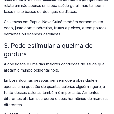
relataram não apenas uma boa saúde geral, mas também
taxas muito baixas de doenças cardíacas.
Os kitavan em Papua-Nova Guiné também comem muito
coco, junto com tubérculos, frutas e peixes, e têm poucos
derrames ou doenças cardíacas.
3. Pode estimular a queima de
gordura
A obesidade é uma das maiores condições de saúde que
afetam o mundo ocidental hoje.
Embora algumas pessoas pensem que a obesidade é
apenas uma questão de quantas calorias alguém ingere, a
fonte dessas calorias também é importante. Alimentos
diferentes afetam seu corpo e seus hormônios de maneiras
diferentes.