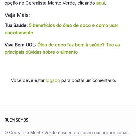
opção no Cerealista Monte Verde, clicando
aqui
.
Veja Mais:
Tua Saúde:
5 benefícios do óleo de coco e como usar
corretamente
Viva Bem UOL:
Óleo de coco faz bem à saúde? Tire as
principais dúvidas sobre o alimento
Você deve estar
logado
para postar um comentário.
QUEM SOMOS
O Cerealista Monte Verde nasceu do sonho em proporcionar