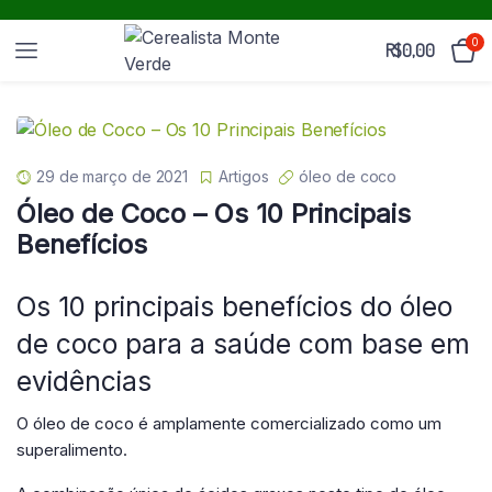
0
R$
0,00
29 de março de 2021
Artigos
óleo de coco
Óleo de Coco – Os 10 Principais
Benefícios
Os 10 principais benefícios do óleo
de coco para a saúde com base em
evidências
O óleo de coco é amplamente comercializado como um
superalimento.