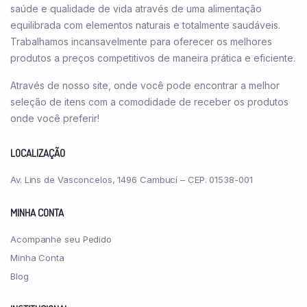
saúde e qualidade de vida através de uma alimentação
equilibrada com elementos naturais e totalmente saudáveis.
Trabalhamos incansavelmente para oferecer os melhores
produtos a preços competitivos de maneira prática e eficiente.
Através de nosso site, onde você pode encontrar a melhor
seleção de itens com a comodidade de receber os produtos
onde você preferir!
LOCALIZAÇÃO
Av. Lins de Vasconcelos, 1496 Cambucí – CEP. 01538-001
MINHA CONTA
Acompanhe seu Pedido
Minha Conta
Blog