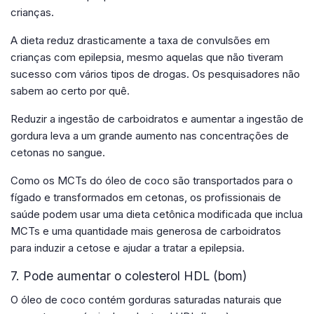
crianças.
A dieta reduz drasticamente a taxa de convulsões em
crianças com epilepsia, mesmo aquelas que não tiveram
sucesso com vários tipos de drogas. Os pesquisadores não
sabem ao certo por quê.
Reduzir a ingestão de carboidratos e aumentar a ingestão de
gordura leva a um grande aumento nas concentrações de
cetonas no sangue.
Como os MCTs do óleo de coco são transportados para o
fígado e transformados em cetonas, os profissionais de
saúde podem usar uma dieta cetônica modificada que inclua
MCTs e uma quantidade mais generosa de carboidratos
para induzir a cetose e ajudar a tratar a epilepsia.
7. Pode aumentar o colesterol HDL (bom)
O óleo de coco contém gorduras saturadas naturais que