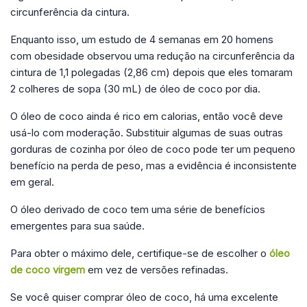
circunferência da cintura.
Enquanto isso, um estudo de 4 semanas em 20 homens
com obesidade observou uma redução na circunferência da
cintura de 1,1 polegadas (2,86 cm) depois que eles tomaram
2 colheres de sopa (30 mL) de óleo de coco por dia.
O óleo de coco ainda é rico em calorias, então você deve
usá-lo com moderação. Substituir algumas de suas outras
gorduras de cozinha por óleo de coco pode ter um pequeno
benefício na perda de peso, mas a evidência é inconsistente
em geral.
O óleo derivado de coco tem uma série de benefícios
emergentes para sua saúde.
Para obter o máximo dele, certifique-se de escolher o
óleo
de coco virgem
em vez de versões refinadas.
Se você quiser comprar óleo de coco, há uma excelente