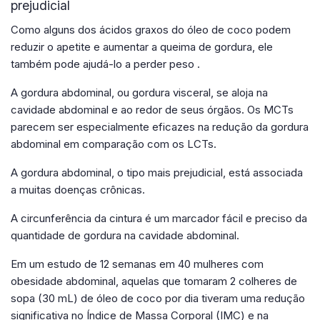
prejudicial
Como alguns dos ácidos graxos do óleo de coco podem
reduzir o apetite e aumentar a queima de gordura, ele
também pode ajudá-lo a perder peso .
A gordura abdominal, ou gordura visceral, se aloja na
cavidade abdominal e ao redor de seus órgãos. Os MCTs
parecem ser especialmente eficazes na redução da gordura
abdominal em comparação com os LCTs.
A gordura abdominal, o tipo mais prejudicial, está associada
a muitas doenças crônicas.
A circunferência da cintura é um marcador fácil e preciso da
quantidade de gordura na cavidade abdominal.
Em um estudo de 12 semanas em 40 mulheres com
obesidade abdominal, aquelas que tomaram 2 colheres de
sopa (30 mL) de óleo de coco por dia tiveram uma redução
significativa no Índice de Massa Corporal (IMC) e na