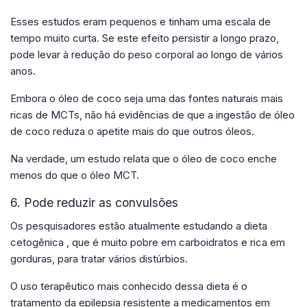
Esses estudos eram pequenos e tinham uma escala de
tempo muito curta. Se este efeito persistir a longo prazo,
pode levar à redução do peso corporal ao longo de vários
anos.
Embora o óleo de coco seja uma das fontes naturais mais
ricas de MCTs, não há evidências de que a ingestão de óleo
de coco reduza o apetite mais do que outros óleos.
Na verdade, um estudo relata que o óleo de coco enche
menos do que o óleo MCT.
6. Pode reduzir as convulsões
Os pesquisadores estão atualmente estudando a dieta
cetogênica , que é muito pobre em carboidratos e rica em
gorduras, para tratar vários distúrbios.
O uso terapêutico mais conhecido dessa dieta é o
tratamento da epilepsia resistente a medicamentos em