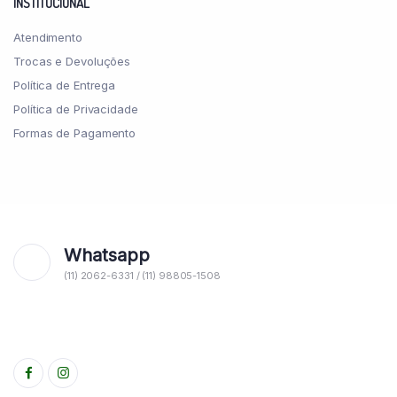
INSTITUCIONAL
Atendimento
Trocas e Devoluções
Política de Entrega
Política de Privacidade
Formas de Pagamento
Whatsapp
(11) 2062-6331 / (11) 98805-1508