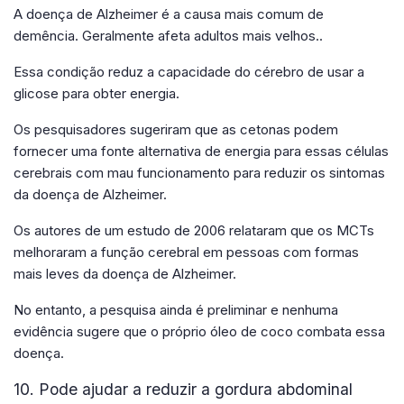
A doença de Alzheimer é a causa mais comum de
demência. Geralmente afeta adultos mais velhos..
Essa condição reduz a capacidade do cérebro de usar a
glicose para obter energia.
Os pesquisadores sugeriram que as cetonas podem
fornecer uma fonte alternativa de energia para essas células
cerebrais com mau funcionamento para reduzir os sintomas
da doença de Alzheimer.
Os autores de um estudo de 2006 relataram que os MCTs
melhoraram a função cerebral em pessoas com formas
mais leves da doença de Alzheimer.
No entanto, a pesquisa ainda é preliminar e nenhuma
evidência sugere que o próprio óleo de coco combata essa
doença.
10. Pode ajudar a reduzir a gordura abdominal