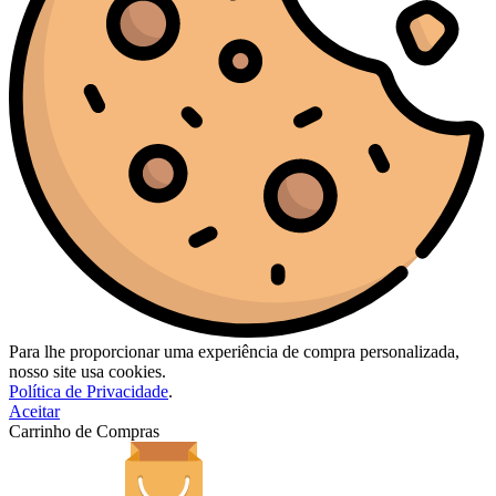
Para lhe proporcionar uma experiência de compra personalizada,
nosso site usa cookies.
Política de Privacidade
.
Aceitar
Carrinho de Compras