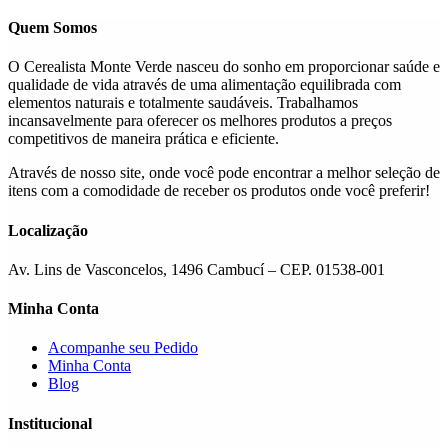
Quem Somos
O Cerealista Monte Verde nasceu do sonho em proporcionar saúde e
qualidade de vida através de uma alimentação equilibrada com
elementos naturais e totalmente saudáveis. Trabalhamos
incansavelmente para oferecer os melhores produtos a preços
competitivos de maneira prática e eficiente.
Através de nosso site, onde você pode encontrar a melhor seleção de
itens com a comodidade de receber os produtos onde você preferir!
Localização
Av. Lins de Vasconcelos, 1496 Cambucí – CEP. 01538-001
Minha Conta
Acompanhe seu Pedido
Minha Conta
Blog
Institucional