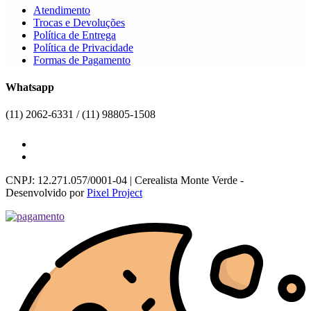
Atendimento
Trocas e Devoluções
Política de Entrega
Política de Privacidade
Formas de Pagamento
Whatsapp
(11) 2062-6331 / (11) 98805-1508
CNPJ: 12.271.057/0001-04 | Cerealista Monte Verde -
Desenvolvido por
Pixel Project