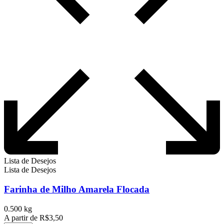
Lista de Desejos
Lista de Desejos
Farinha de Milho Amarela Flocada
0.500 kg
A partir de
R$
3,50