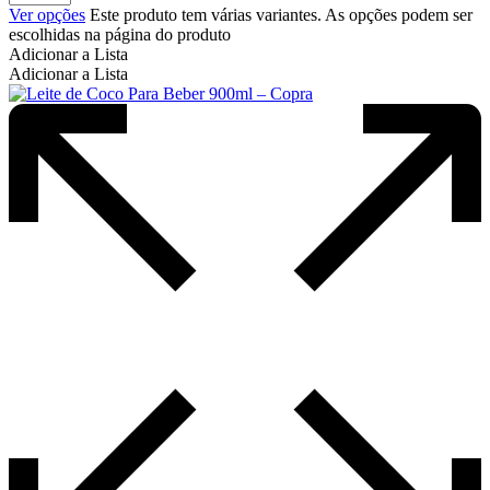
Ver opções
Este produto tem várias variantes. As opções podem ser
escolhidas na página do produto
Adicionar a Lista
Adicionar a Lista