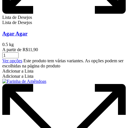
Lista de Desejos
Lista de Desejos
Agar Agar
0.5 kg
A partir de
R$
11,90
Ver opções
Este produto tem várias variantes. As opções podem ser
escolhidas na página do produto
Adicionar a Lista
Adicionar a Lista