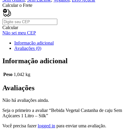
Calcular o Frete
Calcular
Não sei meu CEP
Informação adicional
Avaliações (0)
Informação adicional
Peso
1,042 kg
Avaliações
Não há avaliações ainda.
Seja o primeiro a avaliar “Bebida Vegetal Castanha de caju Sem
Açúcares 1 Litro – Silk”
Você precisa fazer
logged in
para enviar uma avaliação.