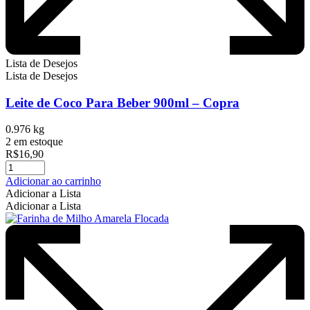
Lista de Desejos
Lista de Desejos
Leite de Coco Para Beber 900ml – Copra
0.976 kg
2 em estoque
R$
16,90
Adicionar ao carrinho
Adicionar a Lista
Adicionar a Lista