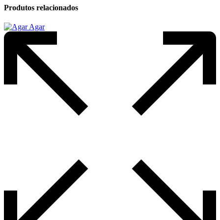
Produtos relacionados