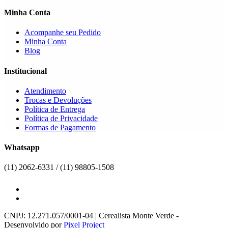
Minha Conta
Acompanhe seu Pedido
Minha Conta
Blog
Institucional
Atendimento
Trocas e Devoluções
Política de Entrega
Política de Privacidade
Formas de Pagamento
Whatsapp
(11) 2062-6331 / (11) 98805-1508
CNPJ: 12.271.057/0001-04 | Cerealista Monte Verde -
Desenvolvido por
Pixel Project