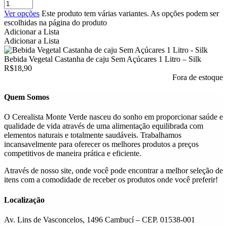
Ver opções
Este produto tem várias variantes. As opções podem ser
escolhidas na página do produto
Adicionar a Lista
Adicionar a Lista
Bebida Vegetal Castanha de caju Sem Açúcares 1 Litro – Silk
R$
18,90
Fora de estoque
Quem Somos
O Cerealista Monte Verde nasceu do sonho em proporcionar saúde e
qualidade de vida através de uma alimentação equilibrada com
elementos naturais e totalmente saudáveis. Trabalhamos
incansavelmente para oferecer os melhores produtos a preços
competitivos de maneira prática e eficiente.
Através de nosso site, onde você pode encontrar a melhor seleção de
itens com a comodidade de receber os produtos onde você preferir!
Localização
Av. Lins de Vasconcelos, 1496 Cambucí – CEP. 01538-001