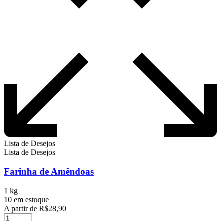
Lista de Desejos
Lista de Desejos
Farinha de Amêndoas
1 kg
10 em estoque
A partir de
R$
28,90