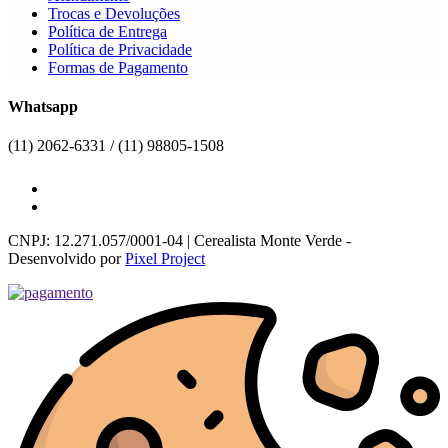
Trocas e Devoluções
Política de Entrega
Política de Privacidade
Formas de Pagamento
Whatsapp
(11) 2062-6331 / (11) 98805-1508
CNPJ: 12.271.057/0001-04 | Cerealista Monte Verde -
Desenvolvido por
Pixel Project