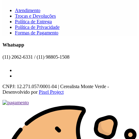
Atendimento
Trocas e Devoluções
Política de Entrega
Política de Privacidade
Formas de Pagamento
Whatsapp
(11) 2062-6331 / (11) 98805-1508
CNPJ: 12.271.057/0001-04 | Cerealista Monte Verde -
Desenvolvido por
Pixel Project