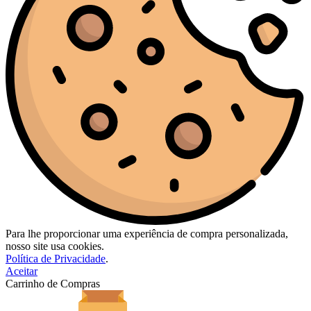
Para lhe proporcionar uma experiência de compra personalizada,
nosso site usa cookies.
Política de Privacidade
.
Aceitar
Carrinho de Compras