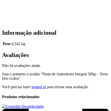
Informação adicional
Peso
0,542 kg
Avaliações
Não há avaliações ainda.
Seja o primeiro a avaliar “Pasta de Amendoim Integral 500g – Terra
Dos Grãos”
Você precisa fazer
logged in
para enviar uma avaliação.
Produtos relacionados