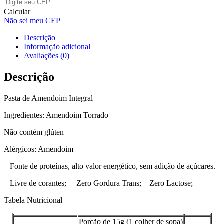
Calcular
Não sei meu CEP
Descrição
Informação adicional
Avaliações (0)
Descrição
Pasta de Amendoim Integral
Ingredientes: Amendoim Torrado
Não contém glúten
Alérgicos: Amendoim
– Fonte de proteínas, alto valor energético, sem adição de açúcares.
– Livre de corantes; – Zero Gordura Trans; – Zero Lactose;
Tabela Nutricional
Porção de 15g (1 colher de sopa)