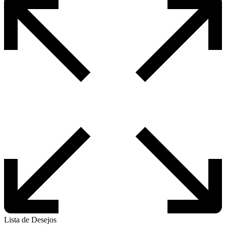
Lista de Desejos