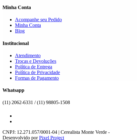
Minha Conta
Acompanhe seu Pedido
Minha Conta
Blog
Institucional
Atendimento
Trocas e Devoluções
Política de Entrega
Política de Privacidade
Formas de Pagamento
Whatsapp
(11) 2062-6331 / (11) 98805-1508
CNPJ: 12.271.057/0001-04 | Cerealista Monte Verde -
Desenvolvido por
Pixel Project