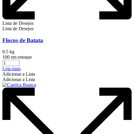
Lista de Desejos
Lista de Desejos
Flocos de Batata
0.5 kg
100 em estoque
Leia mais
Adicionar a Lista
Adicionar a Lista