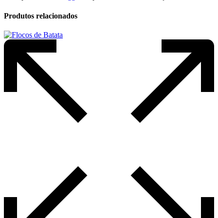
Produtos relacionados