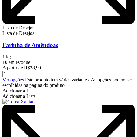
Lista de Desejos
Lista de Desejos
Farinha de Amêndoas
1 kg
10 em estoque
A partir de
R$
28,90
Ver opções
Este produto tem várias variantes. As opções podem ser
escolhidas na página do produto
Adicionar a Lista
Adicionar a Lista