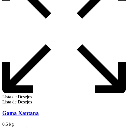
Lista de Desejos
Lista de Desejos
Goma Xantana
0.5 kg