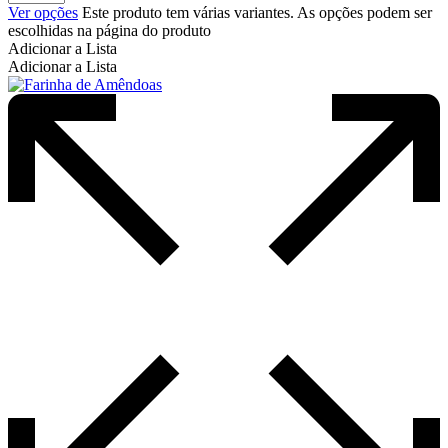
Ver opções
Este produto tem várias variantes. As opções podem ser
escolhidas na página do produto
Adicionar a Lista
Adicionar a Lista