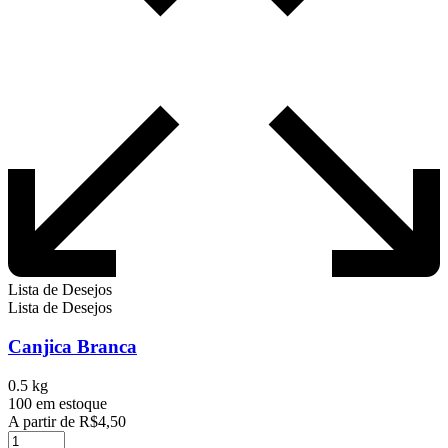
Lista de Desejos
Lista de Desejos
Canjica Branca
0.5 kg
100 em estoque
A partir de
R$
4,50