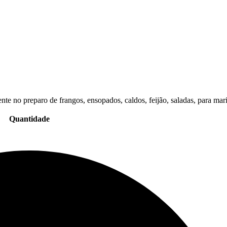
te no preparo de frangos, ensopados, caldos, feijão, saladas, para mar
Quantidade