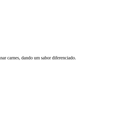
inar carnes, dando um sabor diferenciado.