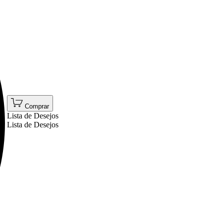
Comprar
Lista de Desejos
Lista de Desejos