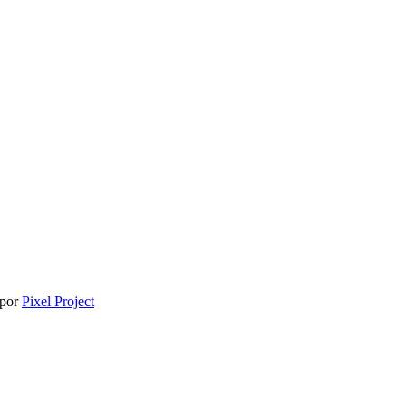
 por
Pixel Project