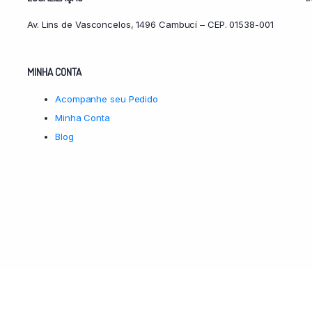
Av. Lins de Vasconcelos, 1496 Cambucí – CEP. 01538-001
MINHA CONTA
Acompanhe seu Pedido
Minha Conta
Blog