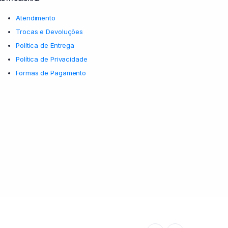
Atendimento
Trocas e Devoluções
Política de Entrega
Política de Privacidade
Formas de Pagamento