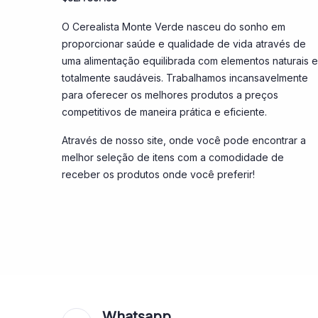
O Cerealista Monte Verde nasceu do sonho em
proporcionar saúde e qualidade de vida através de
uma alimentação equilibrada com elementos naturais e
totalmente saudáveis. Trabalhamos incansavelmente
para oferecer os melhores produtos a preços
competitivos de maneira prática e eficiente.
Através de nosso site, onde você pode encontrar a
melhor seleção de itens com a comodidade de
receber os produtos onde você preferir!
Whatsapp