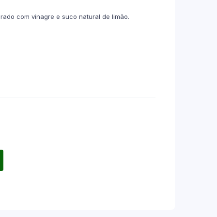
ado com vinagre e suco natural de limão.