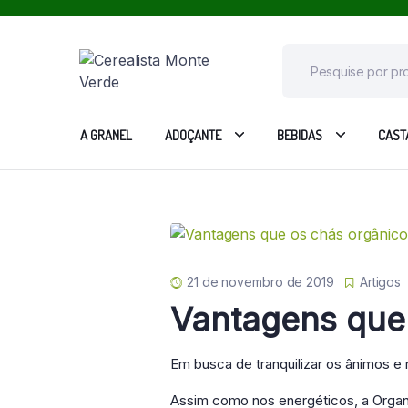
A GRANEL
ADOÇANTE
BEBIDAS
CAST
21 de novembro de 2019
Artigos
Vantagens que
Em busca de tranquilizar os ânimos e
Assim como nos energéticos, a Organ