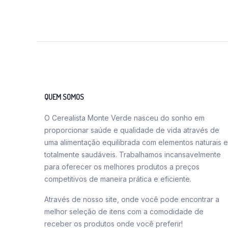
QUEM SOMOS
O Cerealista Monte Verde nasceu do sonho em
proporcionar saúde e qualidade de vida através de
uma alimentação equilibrada com elementos naturais e
totalmente saudáveis. Trabalhamos incansavelmente
para oferecer os melhores produtos a preços
competitivos de maneira prática e eficiente.
Através de nosso site, onde você pode encontrar a
melhor seleção de itens com a comodidade de
receber os produtos onde você preferir!