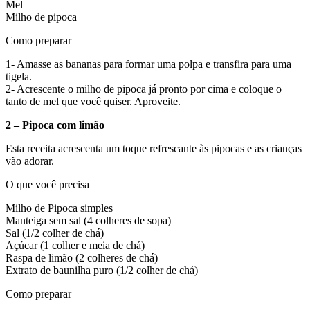
Mel
Milho de pipoca
Como preparar
1- Amasse as bananas para formar uma polpa e transfira para uma
tigela.
2- Acrescente o milho de pipoca já pronto por cima e coloque o
tanto de mel que você quiser. Aproveite.
2 – Pipoca com limão
Esta receita acrescenta um toque refrescante às pipocas e as crianças
vão adorar.
O que você precisa
Milho de Pipoca simples
Manteiga sem sal (4 colheres de sopa)
Sal (1/2 colher de chá)
Açúcar (1 colher e meia de chá)
Raspa de limão (2 colheres de chá)
Extrato de baunilha puro (1/2 colher de chá)
Como preparar