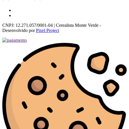
CNPJ: 12.271.057/0001-04 | Cerealista Monte Verde -
Desenvolvido por
Pixel Project