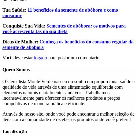
Tua Saúde:
11 benefícios da semente de abóbora e como
consumir
Conquiste Sua Vida:
Sementes de abóbora: os motivos para
você acrescentá-las na sua dieta
Dicas de Mulher:
Conheça os benefícios do consumo regular da
semente de abóbora
Você deve estar
logado
para postar um comentário.
Quem Somos
O Cerealista Monte Verde nasceu do sonho em proporcionar saúde e
qualidade de vida através de uma alimentação equilibrada com
elementos naturais e totalmente saudáveis. Trabalhamos
incansavelmente para oferecer os melhores produtos a preços
competitivos de maneira prática e eficiente.
Através de nosso site, onde você pode encontrar a melhor seleção de
itens com a comodidade de receber os produtos onde você preferir!
Localização