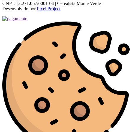
CNPJ: 12.271.057/0001-04 | Cerealista Monte Verde -
Desenvolvido por
Pixel Project