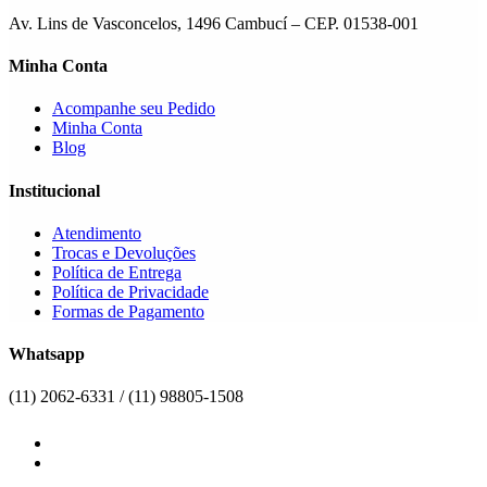
Av. Lins de Vasconcelos, 1496 Cambucí – CEP. 01538-001
Minha Conta
Acompanhe seu Pedido
Minha Conta
Blog
Institucional
Atendimento
Trocas e Devoluções
Política de Entrega
Política de Privacidade
Formas de Pagamento
Whatsapp
(11) 2062-6331 / (11) 98805-1508