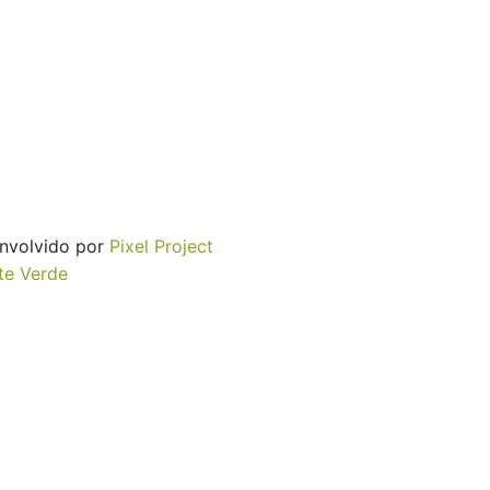
envolvido por
Pixel Project