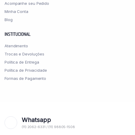
Acompanhe seu Pedido
Minha Conta
Blog
INSTITUCIONAL
Atendimento
Trocas e Devoluções
Política de Entrega
Política de Privacidade
Formas de Pagamento
Whatsapp
(11) 2062-6331 / (11) 98805-1508