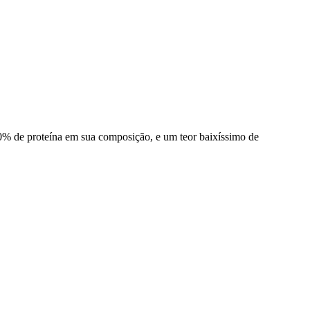
90% de proteína em sua composição, e um teor baixíssimo de