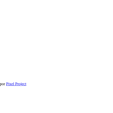
 por
Pixel Project