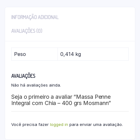
INFORMAÇÃO ADICIONAL
AVALIAÇÕES (0)
Peso
0,414 kg
AVALIAÇÕES
Não há avaliações ainda.
Seja o primeiro a avaliar “Massa Penne
Integral com Chia – 400 grs Mosmann”
Você precisa fazer
logged in
para enviar uma avaliação.