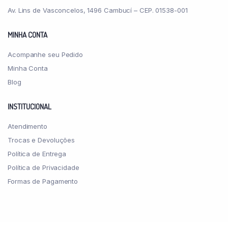
Av. Lins de Vasconcelos, 1496 Cambucí – CEP. 01538-001
MINHA CONTA
Acompanhe seu Pedido
Minha Conta
Blog
INSTITUCIONAL
Atendimento
Trocas e Devoluções
Política de Entrega
Política de Privacidade
Formas de Pagamento