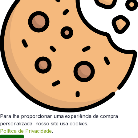
Para lhe proporcionar uma experiência de compra
personalizada, nosso site usa cookies.
Política de Privacidade
.