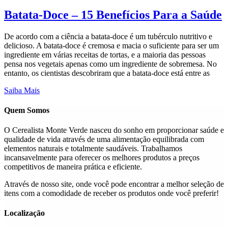
Batata-Doce – 15 Benefícios Para a Saúde
De acordo com a ciência a batata-doce é um tubérculo nutritivo e
delicioso. A batata-doce é cremosa e macia o suficiente para ser um
ingrediente em várias receitas de tortas, e a maioria das pessoas
pensa nos vegetais apenas como um ingrediente de sobremesa. No
entanto, os cientistas descobriram que a batata-doce está entre as
Saiba Mais
Quem Somos
O Cerealista Monte Verde nasceu do sonho em proporcionar saúde e
qualidade de vida através de uma alimentação equilibrada com
elementos naturais e totalmente saudáveis. Trabalhamos
incansavelmente para oferecer os melhores produtos a preços
competitivos de maneira prática e eficiente.
Através de nosso site, onde você pode encontrar a melhor seleção de
itens com a comodidade de receber os produtos onde você preferir!
Localização