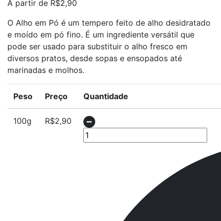
A partir de
R$
2,90
O Alho em Pó é um tempero feito de alho desidratado
e moído em pó fino. É um ingrediente versátil que
pode ser usado para substituir o alho fresco em
diversos pratos, desde sopas e ensopados até
marinadas e molhos.
Peso
Preço
Quantidade
100g
R$
2,90