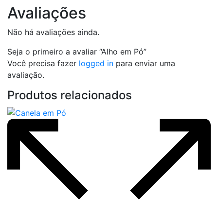
Avaliações
Não há avaliações ainda.
Seja o primeiro a avaliar “Alho em Pó”
Você precisa fazer
logged in
para enviar uma
avaliação.
Produtos relacionados