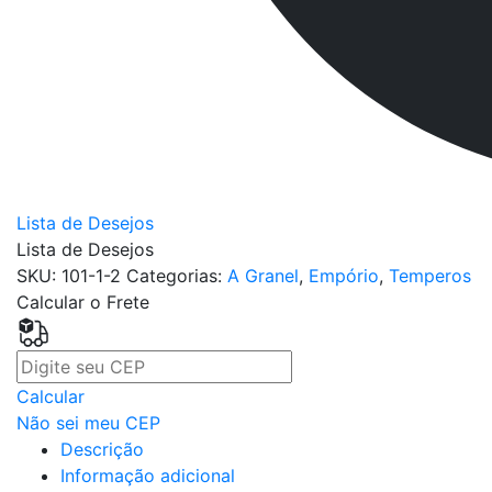
Lista de Desejos
Lista de Desejos
SKU:
101-1-2
Categorias:
A Granel
,
Empório
,
Temperos
Calcular o Frete
Calcular
Não sei meu CEP
Descrição
Informação adicional