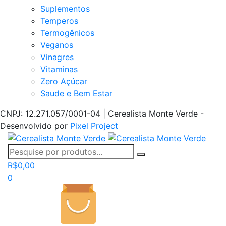
Suplementos
Temperos
Termogênicos
Veganos
Vinagres
Vitaminas
Zero Açúcar
Saude e Bem Estar
CNPJ: 12.271.057/0001-04 | Cerealista Monte Verde -
Desenvolvido por
Pixel Project
R$
0,00
0