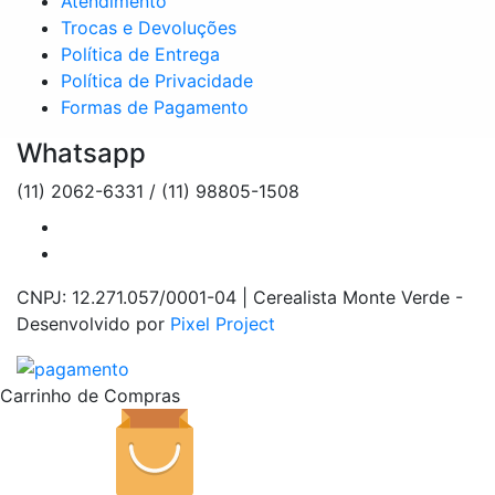
Atendimento
Trocas e Devoluções
Política de Entrega
Política de Privacidade
Formas de Pagamento
Whatsapp
(11) 2062-6331 / (11) 98805-1508
CNPJ: 12.271.057/0001-04 | Cerealista Monte Verde -
Desenvolvido por
Pixel Project
Carrinho de Compras