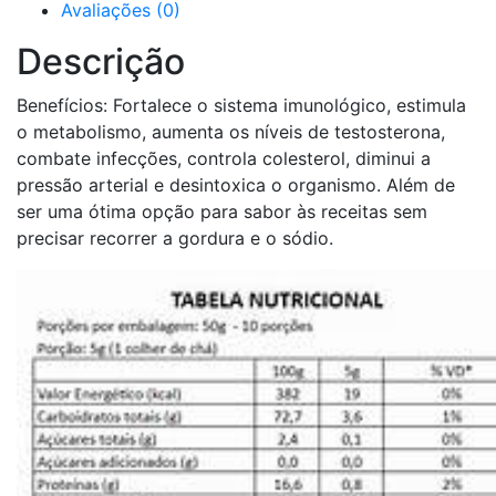
Avaliações (0)
Descrição
Benefícios: Fortalece o sistema imunológico, estimula
o metabolismo, aumenta os níveis de testosterona,
combate infecções, controla colesterol, diminui a
pressão arterial e desintoxica o organismo. Além de
ser uma ótima opção para sabor às receitas sem
precisar recorrer a gordura e o sódio.