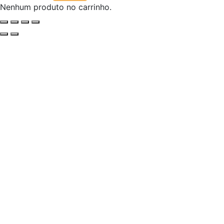
Nenhum produto no carrinho.