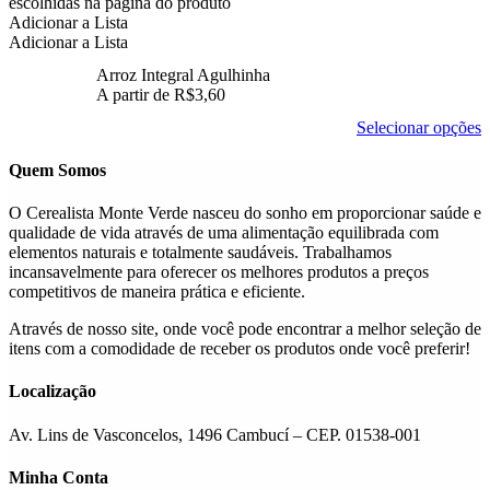
escolhidas na página do produto
Adicionar a Lista
Adicionar a Lista
Arroz Integral Agulhinha
A partir de
R$
3,60
Selecionar opções
Quem Somos
O Cerealista Monte Verde nasceu do sonho em proporcionar saúde e
qualidade de vida através de uma alimentação equilibrada com
elementos naturais e totalmente saudáveis. Trabalhamos
incansavelmente para oferecer os melhores produtos a preços
competitivos de maneira prática e eficiente.
Através de nosso site, onde você pode encontrar a melhor seleção de
itens com a comodidade de receber os produtos onde você preferir!
Localização
Av. Lins de Vasconcelos, 1496 Cambucí – CEP. 01538-001
Minha Conta