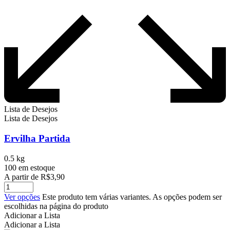
Lista de Desejos
Lista de Desejos
Ervilha Partida
0.5 kg
100 em estoque
A partir de
R$
3,90
Ver opções
Este produto tem várias variantes. As opções podem ser
escolhidas na página do produto
Adicionar a Lista
Adicionar a Lista