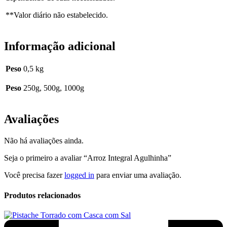
**Valor diário não estabelecido.
Informação adicional
Peso
0,5 kg
Peso
250g, 500g, 1000g
Avaliações
Não há avaliações ainda.
Seja o primeiro a avaliar “Arroz Integral Agulhinha”
Você precisa fazer
logged in
para enviar uma avaliação.
Produtos relacionados