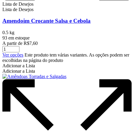
Lista de Desejos
Lista de Desejos
Amendoim Crocante Salsa e Cebola
0.5 kg
93 em estoque
A partir de
R$
7,60
Ver opções
Este produto tem várias variantes. As opções podem ser
escolhidas na página do produto
Adicionar a Lista
Adicionar a Lista