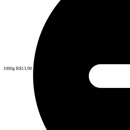
1000g
R$
13,90