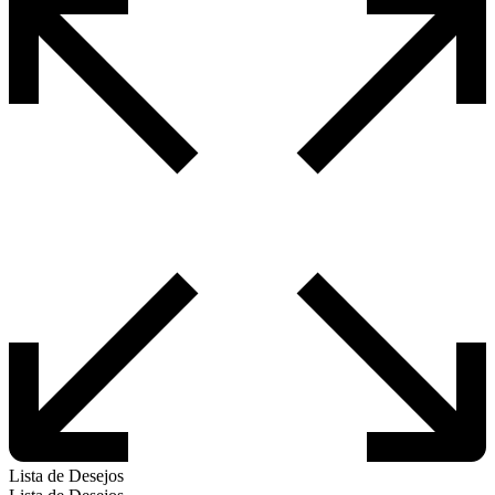
Lista de Desejos