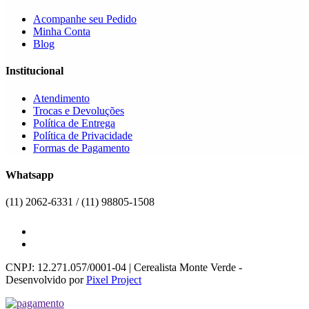
Acompanhe seu Pedido
Minha Conta
Blog
Institucional
Atendimento
Trocas e Devoluções
Política de Entrega
Política de Privacidade
Formas de Pagamento
Whatsapp
(11) 2062-6331 / (11) 98805-1508
CNPJ: 12.271.057/0001-04 | Cerealista Monte Verde -
Desenvolvido por
Pixel Project