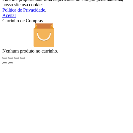
nosso site usa cookies.
Política de Privacidade
.
Aceitar
Carrinho de Compras
Nenhum produto no carrinho.