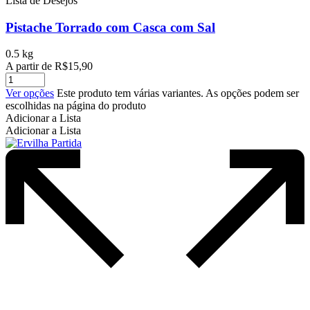
Lista de Desejos
Pistache Torrado com Casca com Sal
0.5 kg
A partir de
R$
15,90
Ver opções
Este produto tem várias variantes. As opções podem ser
escolhidas na página do produto
Adicionar a Lista
Adicionar a Lista