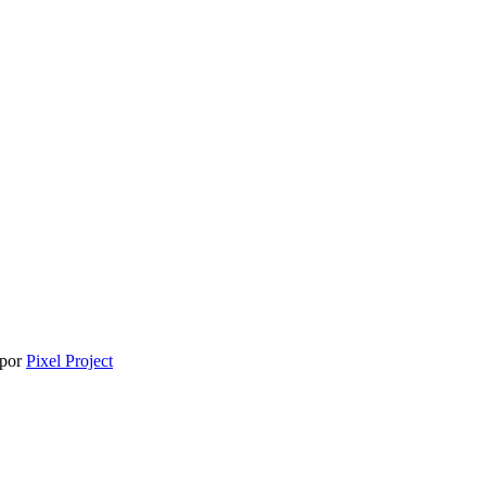
 por
Pixel Project