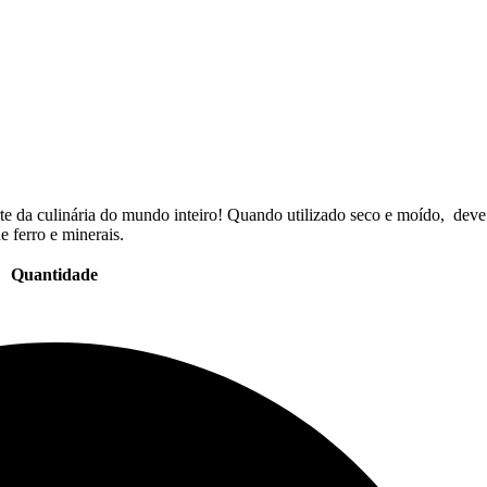
te da culinária do mundo inteiro! Quando utilizado seco e moído, deve
 ferro e minerais.
Quantidade