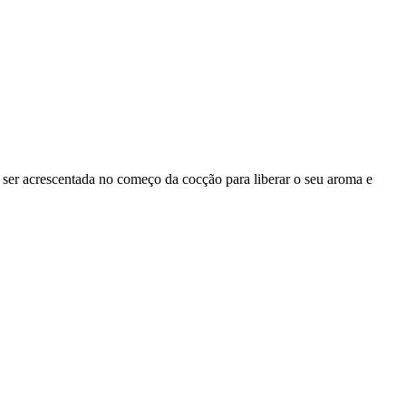
 ser acrescentada no começo da cocção para liberar o seu aroma e