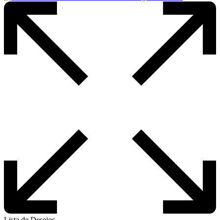
Lista de Desejos