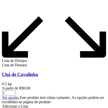
Lista de Desejos
Lista de Desejos
Chá de Cavalinha
0.5 kg
A partir de
R$
9,90
Ver opções
Este produto tem várias variantes. As opções podem ser
escolhidas na página do produto
Adicionar a Lista