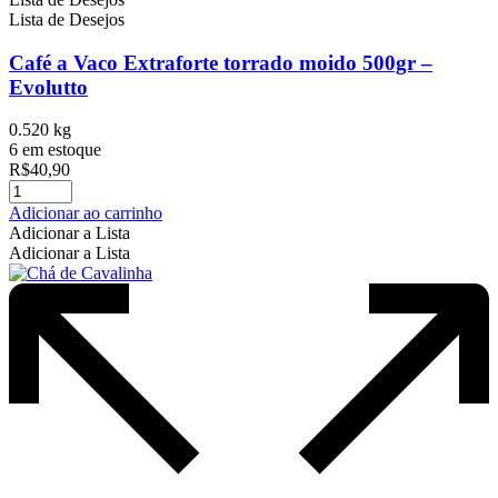
Lista de Desejos
Café a Vaco Extraforte torrado moido 500gr –
Evolutto
0.520 kg
6 em estoque
R$
40,90
Adicionar ao carrinho
Adicionar a Lista
Adicionar a Lista