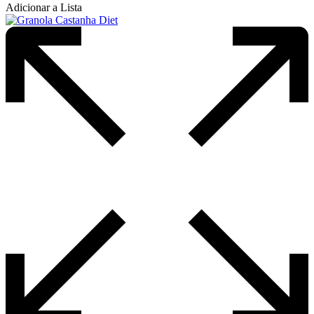
Adicionar a Lista