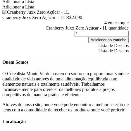
Adicionar a Lista
Adicionar a Lista
Cranberry Juxx Zero Açúcar – 1L
R$
23,90
4 em estoque
Cranberry Juxx Zero Açúcar - 1L quantidade
Adicionar ao carrinho
Lista de Desejos
Lista de Desejos
Quem Somos
O Cerealista Monte Verde nasceu do sonho em proporcionar saúde e
qualidade de vida através de uma alimentação equilibrada com
elementos naturais e totalmente saudáveis. Trabalhamos
incansavelmente para oferecer os melhores produtos a preços
competitivos de maneira prática e eficiente.
Através de nosso site, onde você pode encontrar a melhor seleção de
itens com a comodidade de receber os produtos onde você preferir!
Localização