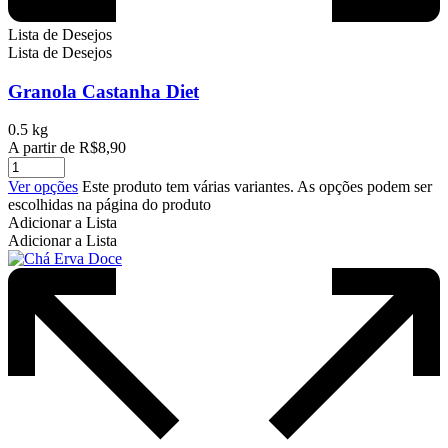
Lista de Desejos
Lista de Desejos
Granola Castanha Diet
0.5 kg
A partir de
R$
8,90
Ver opções
Este produto tem várias variantes. As opções podem ser
escolhidas na página do produto
Adicionar a Lista
Adicionar a Lista