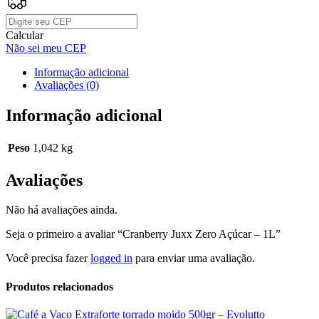
Calcular
Não sei meu CEP
Informação adicional
Avaliações (0)
Informação adicional
Peso
1,042 kg
Avaliações
Não há avaliações ainda.
Seja o primeiro a avaliar “Cranberry Juxx Zero Açúcar – 1L”
Você precisa fazer
logged in
para enviar uma avaliação.
Produtos relacionados