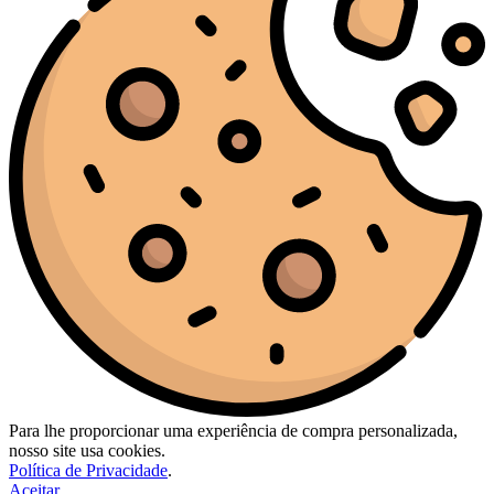
Para lhe proporcionar uma experiência de compra personalizada,
nosso site usa cookies.
Política de Privacidade
.
Aceitar