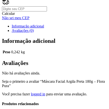
Calcular
Não sei meu CEP
Informação adicional
Avaliações (0)
Informação adicional
Peso
0,242 kg
Avaliações
Não há avaliações ainda.
Seja o primeiro a avaliar “Máscara Facial Argila Preta 180g – Flora
Pura”
Você precisa fazer
logged in
para enviar uma avaliação.
Produtos relacionados