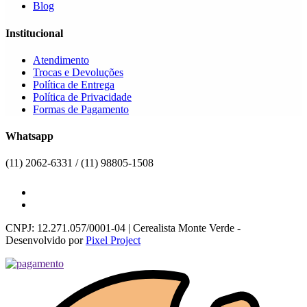
Blog
Institucional
Atendimento
Trocas e Devoluções
Política de Entrega
Política de Privacidade
Formas de Pagamento
Whatsapp
(11) 2062-6331 / (11) 98805-1508
CNPJ: 12.271.057/0001-04 | Cerealista Monte Verde -
Desenvolvido por
Pixel Project