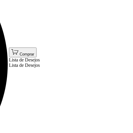
Comprar
Lista de Desejos
Lista de Desejos