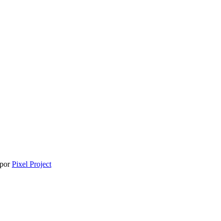
 por
Pixel Project