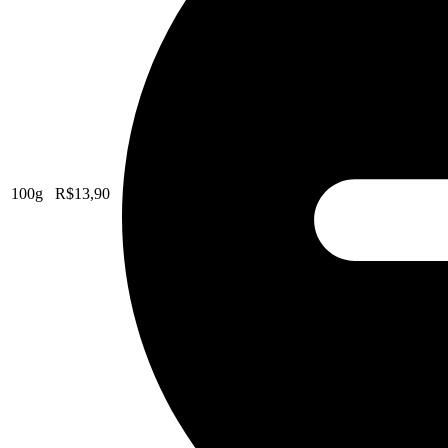
100g
R$
13,90