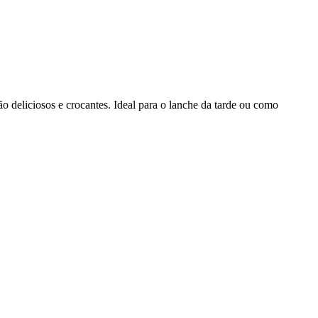
o deliciosos e crocantes. Ideal para o lanche da tarde ou como