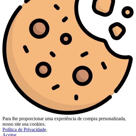
Para lhe proporcionar uma experiência de compra personalizada,
nosso site usa cookies.
Política de Privacidade
.
Aceitar