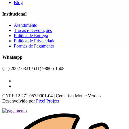
Blog
Institucional
Atendimento
Trocas e Devoluções
Política de Entrega
Política de Privacidade
Formas de Pagamento
Whatsapp
(11) 2062-6331 / (11) 98805-1508
CNPJ: 12.271.057/0001-04 | Cerealista Monte Verde -
Desenvolvido por
Pixel Project