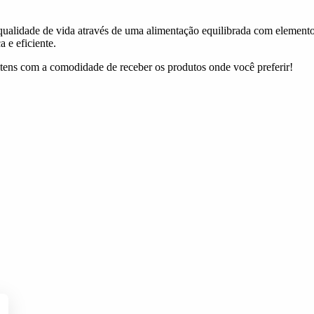
ualidade de vida através de uma alimentação equilibrada com elementos
 e eficiente.
itens com a comodidade de receber os produtos onde você preferir!