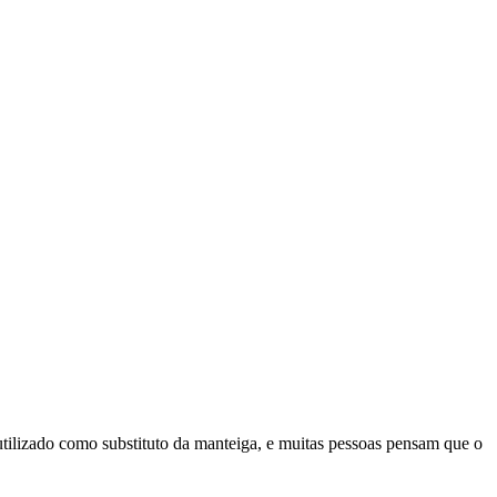
tilizado como substituto da manteiga, e muitas pessoas pensam que o