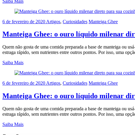
Saiba Mais
6 de fevereiro de 2020
Artigos
,
Curiosidades
Manteiga Ghee
Manteiga Ghee: o ouro líquido milenar dir
Quem não gosta de uma comida preparada a base de manteiga ou usá-l
estraga rápido, sem nutrientes entre outros pontos. Por isso, uma opçã
Saiba Mais
6 de fevereiro de 2020
Artigos
,
Curiosidades
Manteiga Ghee
Manteiga Ghee: o ouro líquido milenar dir
Quem não gosta de uma comida preparada a base de manteiga ou usá-l
estraga rápido, sem nutrientes entre outros pontos. Por isso, uma opçã
Saiba Mais