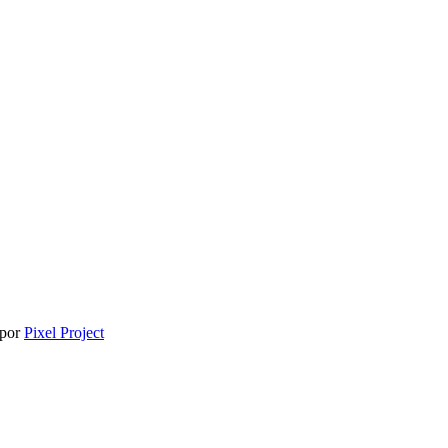
 por
Pixel Project