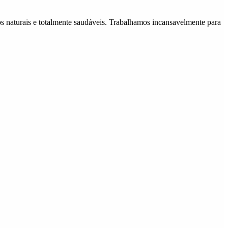
 naturais e totalmente saudáveis. Trabalhamos incansavelmente para