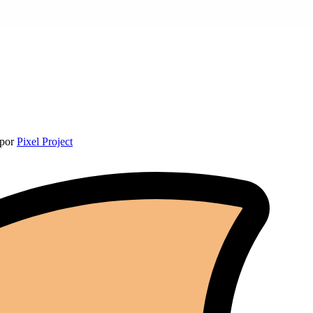
 por
Pixel Project