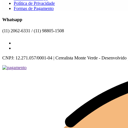
Política de Privacidade
Formas de Pagamento
Whatsapp
(11) 2062-6331 / (11) 98805-1508
CNPJ: 12.271.057/0001-04 | Cerealista Monte Verde - Desenvolvido