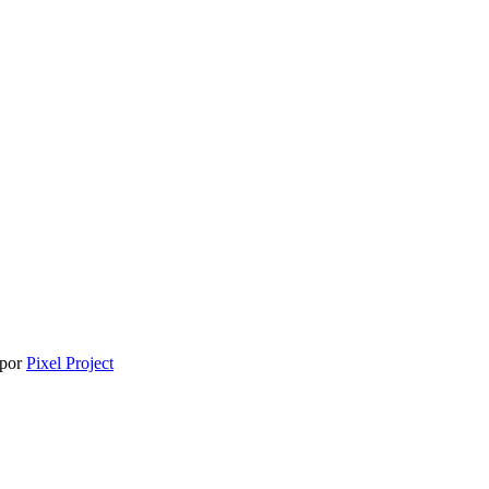
 por
Pixel Project