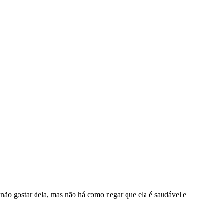
não gostar dela, mas não há como negar que ela é saudável e