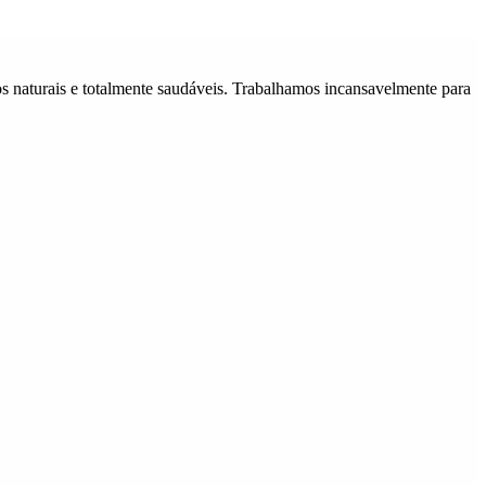
 naturais e totalmente saudáveis. Trabalhamos incansavelmente para