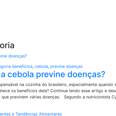
oria
goria
benefícios
,
cebola
,
previne doenças
 a cebola previne doenças?
spensável na cozinha do brasileiro, especialmente quando 
hece os benefícios dela? Continue lendo esse artigo e des
e que previnem várias doenças. Segundo a nutricionista C