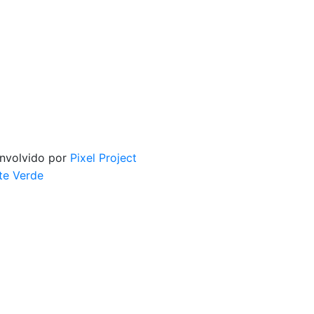
envolvido por
Pixel Project